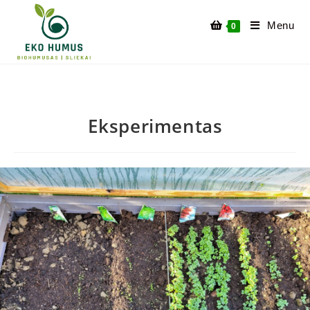
Menu
0
Eksperimentas