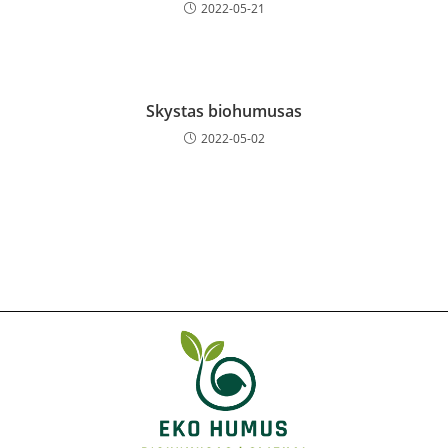
2022-05-21
Skystas biohumusas
2022-05-02